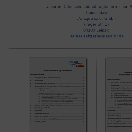
Unseren Datenschutzbeauftragten erreichen Si
Heiner Salz
c/o aqua calor GmbH
Prager Str. 17
04103 Leipzig
heiner.salz(at)aquacalor.de