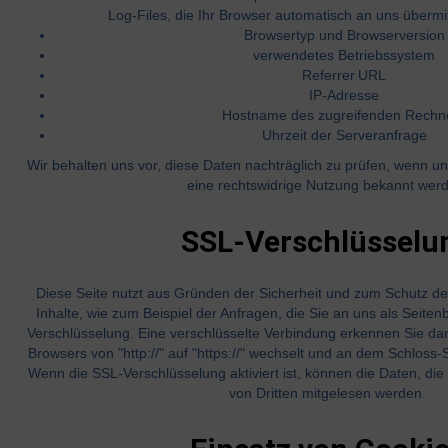
Log-Files, die Ihr Browser automatisch an uns übermit
Browsertyp und Browserversio
verwendetes Betriebssystem
Referrer URL
IP-Adresse
Hostname des zugreifenden Rech
Uhrzeit der Serveranfrage
Wir behalten uns vor, diese Daten nachträglich zu prüfen, wenn un
eine rechtswidrige Nutzung bekannt wer
SSL-Verschlüsselu
Diese Seite nutzt aus Gründen der Sicherheit und zum Schutz de
Inhalte, wie zum Beispiel der Anfragen, die Sie an uns als Seite
Verschlüsselung. Eine verschlüsselte Verbindung erkennen Sie dar
Browsers von "http://" auf "https://" wechselt und an dem Schloss-
Wenn die SSL-Verschlüsselung aktiviert ist, können die Daten, die 
von Dritten mitgelesen werden.