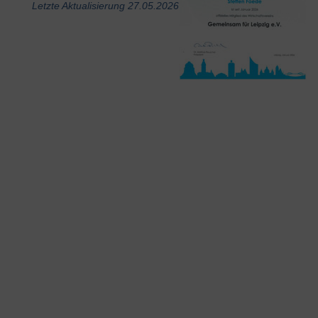
Letzte Aktualisierung 27.05.2026