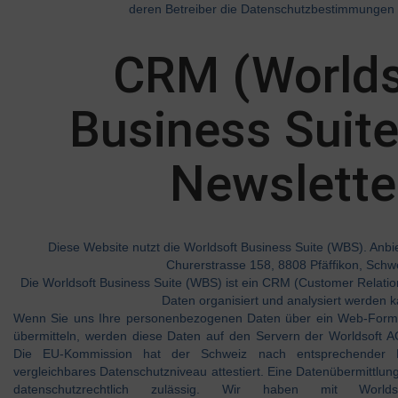
deren Betreiber die Datenschutzbestimmungen 
CRM (Worlds
Business Suite
Newslette
Diese Website nutzt die Worldsoft Business Suite (WBS). Anbie
Churerstrasse 158, 8808 Pfäffikon, Schw
Die Worldsoft Business Suite (WBS) ist ein CRM (Customer Relat
Daten organisiert und analysiert werden k
Wenn Sie uns Ihre personenbezogenen Daten über ein Web-Formul
übermitteln, werden diese Daten auf den Servern der Worldsoft A
Die EU-Kommission hat der Schweiz nach entsprechender 
vergleichbares Datenschutzniveau attestiert. Eine Datenübermittlung
datenschutzrechtlich zulässig. Wir haben mit Worl