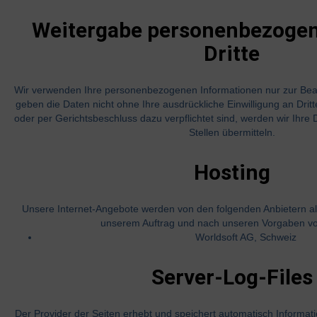
Weitergabe personenbezogen
Dritte
Wir verwenden Ihre personenbezogenen Informationen nur zur Bean
geben die Daten nicht ohne Ihre ausdrückliche Einwilligung an Dritte
oder per Gerichtsbeschluss dazu verpflichtet sind, werden wir Ihre
Stellen übermitteln.
Hosting
Unsere Internet-Angebote werden von den folgenden Anbietern als
unserem Auftrag und nach unseren Vorgaben vo
Worldsoft AG, Schweiz
Server-Log-Files
Der Provider der Seiten erhebt und speichert automatisch Informat