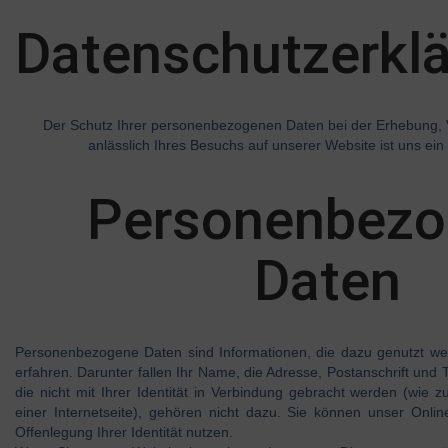
Datenschutzerkl
Der Schutz Ihrer personenbezogenen Daten bei der Erhebung, 
anlässlich Ihres Besuchs auf unserer Website ist uns ein 
Personenbezo
Daten
Personenbezogene Daten sind Informationen, die dazu genutzt wer
erfahren. Darunter fallen Ihr Name, die Adresse, Postanschrift und
die nicht mit Ihrer Identität in Verbindung gebracht werden (wie 
einer Internetseite), gehören nicht dazu. Sie können unser Onli
Offenlegung Ihrer Identität nutzen.