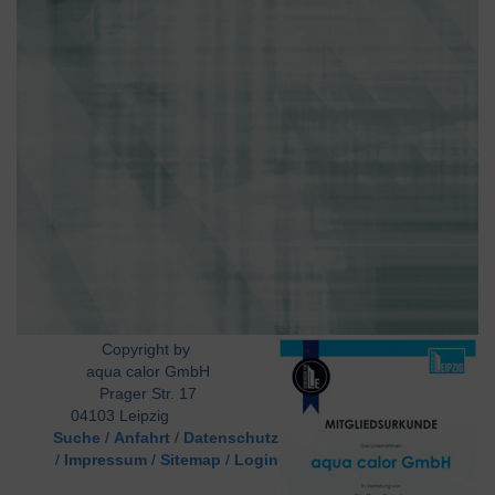
Copyright by
aqua calor GmbH
Prager Str. 17
04103 Leipzig
Suche
/
Anfahrt
/
Datenschutz
/
Impressum
/
Sitemap
/
Login