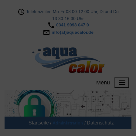
Telefonzeiten Mo-Fr 08:00-12:00 Uhr, Di und Do
13:30-16:30 Uhr
0341 9098 647 0
info(at)aquacalor.de
Menu
Startseite /
/
Datenschutz
Administration