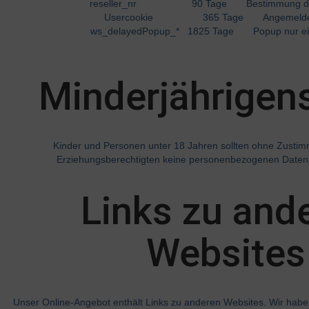
reseller_nr 90 Tage Bestimmung des 
Usercookie 365 Tage Angemeldete
ws_delayedPopup_* 1825 Tage Popup nur ein
Minderjährigen
Kinder und Personen unter 18 Jahren sollten ohne Zustim
Erziehungsberechtigten keine personenbezogenen Daten 
Links zu and
Websites
Unser Online-Angebot enthält Links zu anderen Websites. Wir haben