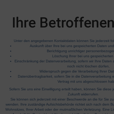
Ihre Betroffene
Unter den angegebenen Kontaktdaten können Sie jederzeit f
Auskunft über Ihre bei uns gespeicherten Daten und
Berichtigung unrichtiger personenbezoge
Löschung Ihrer bei uns gespeicherten
Einschränkung der Datenverarbeitung, sofern wir Ihre Daten a
noch nicht löschen dürfen,
Widerspruch gegen die Verarbeitung Ihrer Dat
Datenübertragbarkeit, sofern Sie in die Datenverarbeitung e
Vertrag mit uns abgeschlossen ha
Sofern Sie uns eine Einwilligung erteilt haben, können Sie diese j
Zukunft widerrufen.
Sie können sich jederzeit mit einer Beschwerde an die für Sie z
wenden. Ihre zuständige Aufsichtsbehörde richtet sich nach dem B
Wohnsitzes, Ihrer Arbeit oder der mutmaßlichen Verletzung. Eine Li