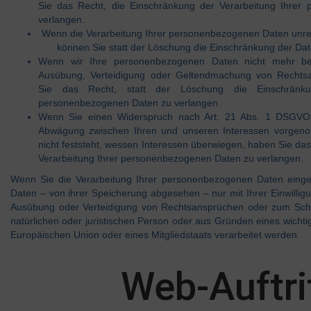
Sie das Recht, die Einschränkung der Verarbeitung Ihrer
verlangen.
Wenn die Verarbeitung Ihrer personenbezogenen Daten unre
können Sie statt der Löschung die Einschränkung der Dat
Wenn wir Ihre personenbezogenen Daten nicht mehr ben
Ausübung, Verteidigung oder Geltendmachung von Rechts
Sie das Recht, statt der Löschung die Einschränku
personenbezogenen Daten zu verlangen.
Wenn Sie einen Widerspruch nach Art. 21 Abs. 1 DSGVO 
Abwägung zwischen Ihren und unseren Interessen vorgen
nicht feststeht, wessen Interessen überwiegen, haben Sie da
Verarbeitung Ihrer personenbezogenen Daten zu verlangen.
Wenn Sie die Verarbeitung Ihrer personenbezogenen Daten einge
Daten – von ihrer Speicherung abgesehen – nur mit Ihrer Einwilli
Ausübung oder Verteidigung von Rechtsansprüchen oder zum Sch
natürlichen oder juristischen Person oder aus Gründen eines wichtig
Europäischen Union oder eines Mitgliedstaats verarbeitet werden.
Web-Auftri