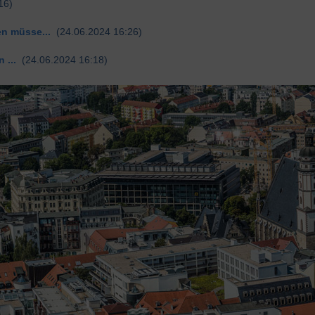
16)
n müsse...
(24.06.2024 16:26)
 ...
(24.06.2024 16:18)