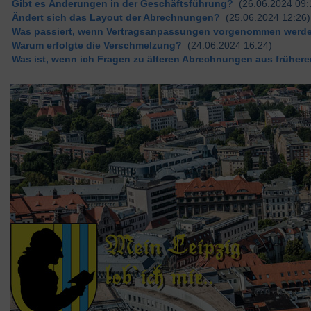
Gibt es Änderungen in der Geschäftsführung?
(26.06.2024 09:
Ändert sich das Layout der Abrechnungen?
(25.06.2024 12:26)
Was passiert, wenn Vertragsanpassungen vorgenommen werde
Warum erfolgte die Verschmelzung?
(24.06.2024 16:24)
Was ist, wenn ich Fragen zu älteren Abrechnungen aus früheren