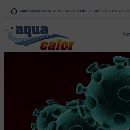
Telefonzeiten Mo-Fr 08:00-12:00 Uhr, Di und Do 13:30-16:3
ho